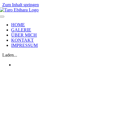
Zum Inhalt springen
HOME
GALERIE
ÜBER MICH
KONTAKT
IMPRESSUM
Laden...